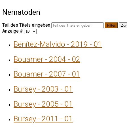
Nematoden
Teil des Titels eingeben
Filter
Zur
Anzeige #
Benítez-Malvido - 2019 - 01
Bouamer - 2004 - 02
Bouamer - 2007 - 01
Bursey - 2003 - 01
Bursey - 2005 - 01
Bursey - 2011 - 01