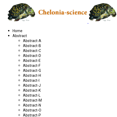
Home
Abstract
Abstract-A
Abstract-B
Abstract-C
Abstract-D
Abstract-E
Abstract-F
Abstract-G
Abstract-H
Abstract-I
Abstract-J
Abstract-K
Abstract-L
Abstract-M
Abstract-N
Abstract-O
Abstract-P