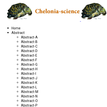
Home
Abstract
Abstract-A
Abstract-B
Abstract-C
Abstract-D
Abstract-E
Abstract-F
Abstract-G
Abstract-H
Abstract-I
Abstract-J
Abstract-K
Abstract-L
Abstract-M
Abstract-N
Abstract-O
Abstract-P