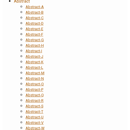
Abstract
Abstract-A
Abstract-B
Abstract-C
Abstract-D
Abstract-E
Abstract-F
Abstract-G
Abstract-H
Abstract-I
Abstract-J
Abstract-K
Abstract-L
Abstract-M
Abstract-N
Abstract-O
Abstract-P
Abstract-Q
Abstract-R
Abstract-S
Abstract-T
Abstract-U
Abstract-V
Abstract-W