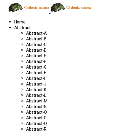
Home
Abstract
Abstract-A
Abstract-B
Abstract-C
Abstract-D
Abstract-E
Abstract-F
Abstract-G
Abstract-H
Abstract-I
Abstract-J
Abstract-K
Abstract-L
Abstract-M
Abstract-N
Abstract-O
Abstract-P
Abstract-Q
Abstract-R