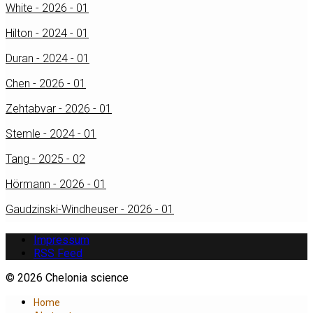
White - 2026 - 01
Hilton - 2024 - 01
Duran - 2024 - 01
Chen - 2026 - 01
Zehtabvar - 2026 - 01
Stemle - 2024 - 01
Tang - 2025 - 02
Hörmann - 2026 - 01
Gaudzinski-Windheuser - 2026 - 01
Impressum
RSS Feed
© 2026 Chelonia science
Home