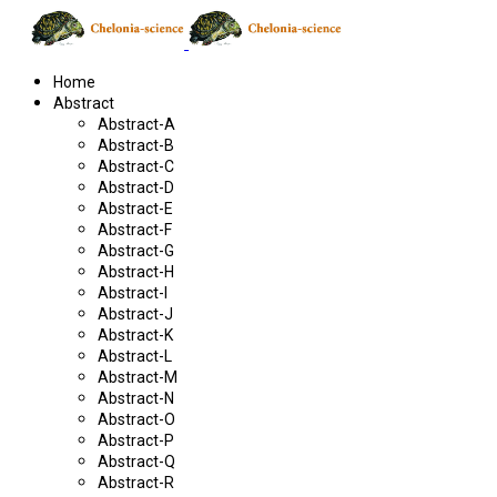
Home
Abstract
Abstract-A
Abstract-B
Abstract-C
Abstract-D
Abstract-E
Abstract-F
Abstract-G
Abstract-H
Abstract-I
Abstract-J
Abstract-K
Abstract-L
Abstract-M
Abstract-N
Abstract-O
Abstract-P
Abstract-Q
Abstract-R