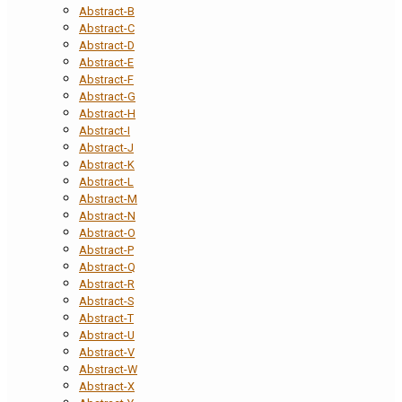
Abstract-B
Abstract-C
Abstract-D
Abstract-E
Abstract-F
Abstract-G
Abstract-H
Abstract-I
Abstract-J
Abstract-K
Abstract-L
Abstract-M
Abstract-N
Abstract-O
Abstract-P
Abstract-Q
Abstract-R
Abstract-S
Abstract-T
Abstract-U
Abstract-V
Abstract-W
Abstract-X