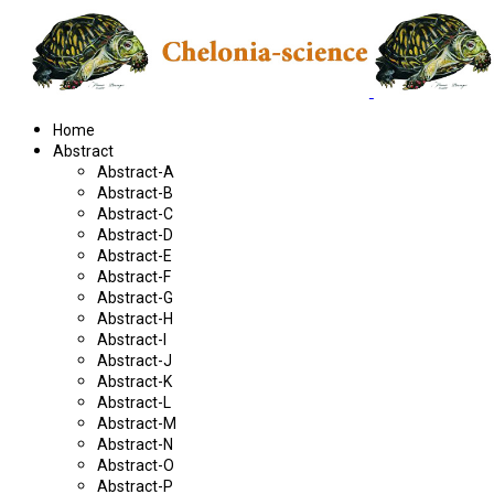
Home
Abstract
Abstract-A
Abstract-B
Abstract-C
Abstract-D
Abstract-E
Abstract-F
Abstract-G
Abstract-H
Abstract-I
Abstract-J
Abstract-K
Abstract-L
Abstract-M
Abstract-N
Abstract-O
Abstract-P