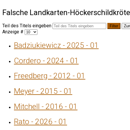
Falsche Landkarten-Höckerschildkröt
Teil des Titels eingeben
Filter
Zur
Anzeige #
Badziukiewicz - 2025 - 01
Cordero - 2024 - 01
Freedberg - 2012 - 01
Meyer - 2015 - 01
Mitchell - 2016 - 01
Rato - 2026 - 01