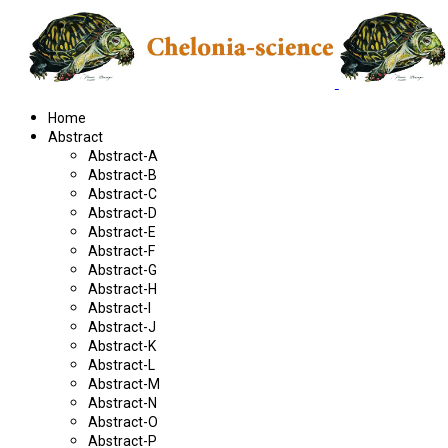
Home
Abstract
Abstract-A
Abstract-B
Abstract-C
Abstract-D
Abstract-E
Abstract-F
Abstract-G
Abstract-H
Abstract-I
Abstract-J
Abstract-K
Abstract-L
Abstract-M
Abstract-N
Abstract-O
Abstract-P