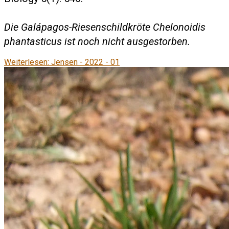
Die Galápagos-Riesenschildkröte
Chelonoidis
phantasticus
ist noch nicht ausgestorben.
Weiterlesen: Jensen - 2022 - 01