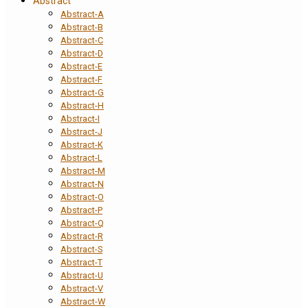
Abstract
Abstract-A
Abstract-B
Abstract-C
Abstract-D
Abstract-E
Abstract-F
Abstract-G
Abstract-H
Abstract-I
Abstract-J
Abstract-K
Abstract-L
Abstract-M
Abstract-N
Abstract-O
Abstract-P
Abstract-Q
Abstract-R
Abstract-S
Abstract-T
Abstract-U
Abstract-V
Abstract-W