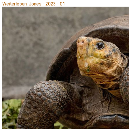
Weiterlesen: Jones - 2023 - 01