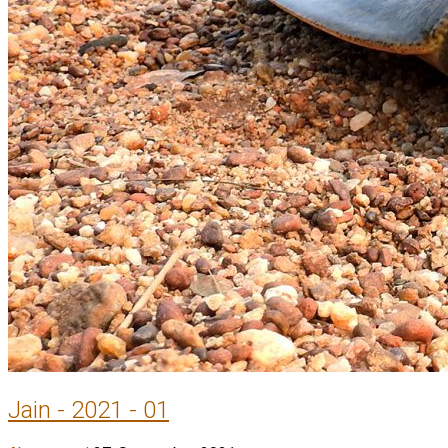
Jain - 2021 - 01