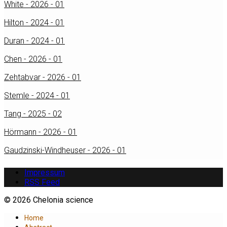
White - 2026 - 01
Hilton - 2024 - 01
Duran - 2024 - 01
Chen - 2026 - 01
Zehtabvar - 2026 - 01
Stemle - 2024 - 01
Tang - 2025 - 02
Hörmann - 2026 - 01
Gaudzinski-Windheuser - 2026 - 01
Impressum
RSS Feed
© 2026 Chelonia science
Home