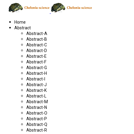
Home
Abstract
Abstract-A
Abstract-B
Abstract-C
Abstract-D
Abstract-E
Abstract-F
Abstract-G
Abstract-H
Abstract-I
Abstract-J
Abstract-K
Abstract-L
Abstract-M
Abstract-N
Abstract-O
Abstract-P
Abstract-Q
Abstract-R