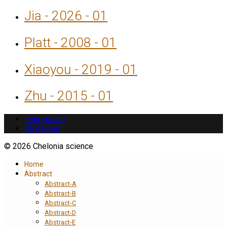
Jia - 2026 - 01
Platt - 2008 - 01
Xiaoyou - 2019 - 01
Zhu - 2015 - 01
Impressum
RSS Feed
© 2026 Chelonia science
Home
Abstract
Abstract-A
Abstract-B
Abstract-C
Abstract-D
Abstract-E