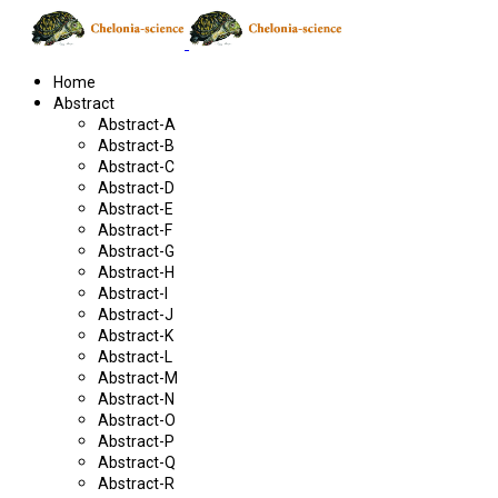
Home
Abstract
Abstract-A
Abstract-B
Abstract-C
Abstract-D
Abstract-E
Abstract-F
Abstract-G
Abstract-H
Abstract-I
Abstract-J
Abstract-K
Abstract-L
Abstract-M
Abstract-N
Abstract-O
Abstract-P
Abstract-Q
Abstract-R