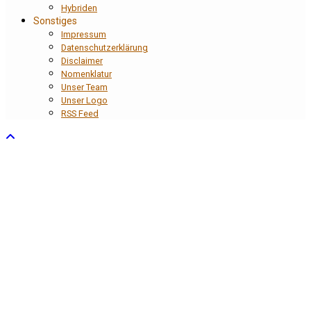
Hybriden
Sonstiges
Impressum
Datenschutzerklärung
Disclaimer
Nomenklatur
Unser Team
Unser Logo
RSS Feed