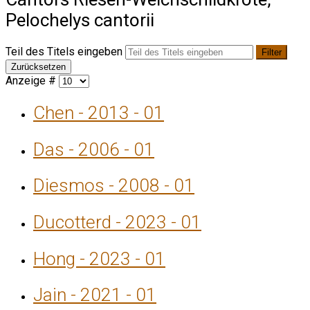
Pelochelys cantorii
Teil des Titels eingeben
Filter
Zurücksetzen
Anzeige #
Chen - 2013 - 01
Das - 2006 - 01
Diesmos - 2008 - 01
Ducotterd - 2023 - 01
Hong - 2023 - 01
Jain - 2021 - 01