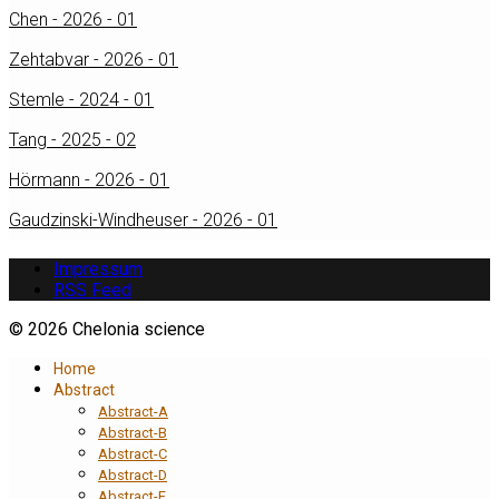
Chen - 2026 - 01
Zehtabvar - 2026 - 01
Stemle - 2024 - 01
Tang - 2025 - 02
Hörmann - 2026 - 01
Gaudzinski-Windheuser - 2026 - 01
Impressum
RSS Feed
© 2026 Chelonia science
Home
Abstract
Abstract-A
Abstract-B
Abstract-C
Abstract-D
Abstract-E