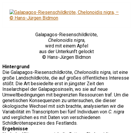
Galapagos-Riesenschildkröte,
Chelonoidis nigra
,
wird mit einem Apfel
aus der Unterkunft gelockt
© Hans-Jürgen Bidmon
Hintergrund
Die Galapagos-Riesenschildkröte,
Chelonoidis nigra
, ist eine
große Landschildkröte, die auf großes öffentliches Interesse
stößt. Die Art besiedelte erst in jüngster Zeit den
Inselarchipel der Galapagosinseln, wo sie auf neue
Umweltbedingungen mit begrenzten Ressourcen traf. Um die
genetischen Konsequenzen zu untersuchen, die dieser
ökologische Wechsel mit sich brachte, analysierten wir die
Variabilität im Transcriptom bei fünf Individuen von
C. nigra
und verglichen es mit Daten von verschiedenen
Schildkrötenspezies des Festlands.
Ergebnisse