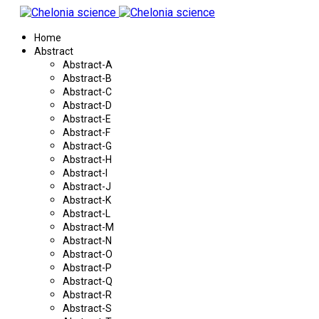
Home
Abstract
Abstract-A
Abstract-B
Abstract-C
Abstract-D
Abstract-E
Abstract-F
Abstract-G
Abstract-H
Abstract-I
Abstract-J
Abstract-K
Abstract-L
Abstract-M
Abstract-N
Abstract-O
Abstract-P
Abstract-Q
Abstract-R
Abstract-S