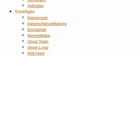
Hybriden
Sonstiges
Impressum
Datenschutzerklärung
Disclaimer
Nomenklatur
Unser Team
Unser Logo
RSS Feed