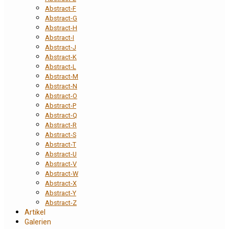
Abstract-F
Abstract-G
Abstract-H
Abstract-I
Abstract-J
Abstract-K
Abstract-L
Abstract-M
Abstract-N
Abstract-O
Abstract-P
Abstract-Q
Abstract-R
Abstract-S
Abstract-T
Abstract-U
Abstract-V
Abstract-W
Abstract-X
Abstract-Y
Abstract-Z
Artikel
Galerien