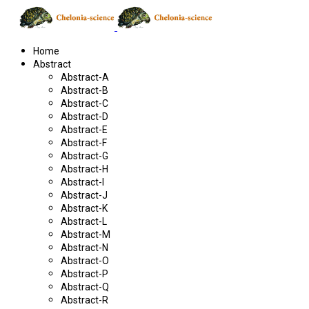
Home
Abstract
Abstract-A
Abstract-B
Abstract-C
Abstract-D
Abstract-E
Abstract-F
Abstract-G
Abstract-H
Abstract-I
Abstract-J
Abstract-K
Abstract-L
Abstract-M
Abstract-N
Abstract-O
Abstract-P
Abstract-Q
Abstract-R