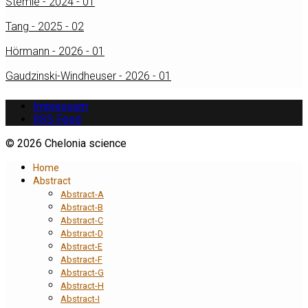
Stemle - 2024 - 01
Tang - 2025 - 02
Hörmann - 2026 - 01
Gaudzinski-Windheuser - 2026 - 01
Impressum
RSS Feed
© 2026 Chelonia science
Home
Abstract
Abstract-A
Abstract-B
Abstract-C
Abstract-D
Abstract-E
Abstract-F
Abstract-G
Abstract-H
Abstract-I