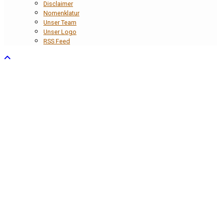
Disclaimer
Nomenklatur
Unser Team
Unser Logo
RSS Feed