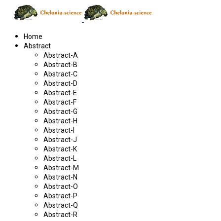
Home
Abstract
Abstract-A
Abstract-B
Abstract-C
Abstract-D
Abstract-E
Abstract-F
Abstract-G
Abstract-H
Abstract-I
Abstract-J
Abstract-K
Abstract-L
Abstract-M
Abstract-N
Abstract-O
Abstract-P
Abstract-Q
Abstract-R