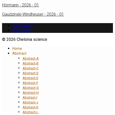
Hörmann - 2026 - 01
Gaudzinski-Windheuser - 2026 - 01
Impressum
RSS Feed
© 2026 Chelonia science
Home
Abstract
Abstract-A
Abstract-B
Abstract-C
Abstract-D
Abstract-E
Abstract-F
Abstract-G
Abstract-H
Abstract-I
Abstract-J
Abstract-K
Abstract-L