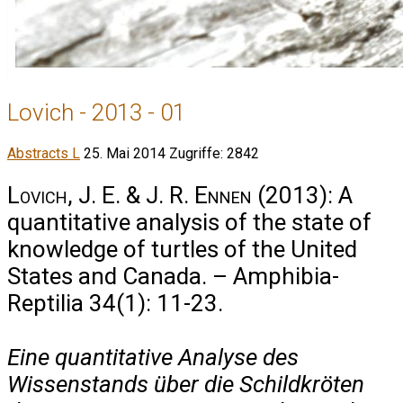
Lovich - 2013 - 01
Abstracts L
25. Mai 2014
Zugriffe: 2842
Lovich, J. E. & J. R. Ennen
(2013): A
quantitative analysis of the state of
knowledge of turtles of the United
States and Canada. – Amphibia-
Reptilia 34(1): 11-23.
Eine quantitative Analyse des
Wissenstands über die Schildkröten