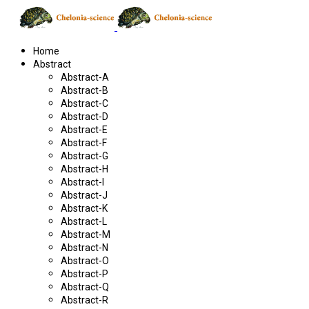
Home
Abstract
Abstract-A
Abstract-B
Abstract-C
Abstract-D
Abstract-E
Abstract-F
Abstract-G
Abstract-H
Abstract-I
Abstract-J
Abstract-K
Abstract-L
Abstract-M
Abstract-N
Abstract-O
Abstract-P
Abstract-Q
Abstract-R