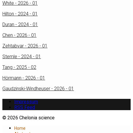
White - 2026 - 01
Hilton - 2024 - 01
Duran - 2024 - 01
Chen - 2026 - 01
Zehtabvar - 2026 - 01
Stemle - 2024 - 01
Tang - 2025 - 02
Hörmann - 2026 - 01
Gaudzinski-Windheuser - 2026 - 01
Impressum
RSS Feed
© 2026 Chelonia science
Home