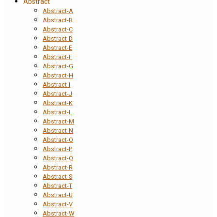
Abstract
Abstract-A
Abstract-B
Abstract-C
Abstract-D
Abstract-E
Abstract-F
Abstract-G
Abstract-H
Abstract-I
Abstract-J
Abstract-K
Abstract-L
Abstract-M
Abstract-N
Abstract-O
Abstract-P
Abstract-Q
Abstract-R
Abstract-S
Abstract-T
Abstract-U
Abstract-V
Abstract-W