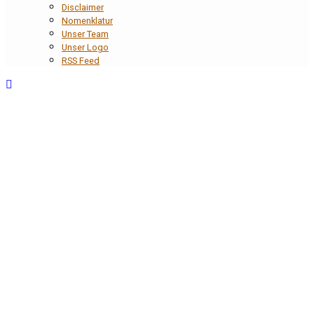
Disclaimer
Nomenklatur
Unser Team
Unser Logo
RSS Feed