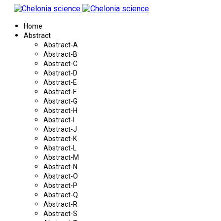
Home
Abstract
Abstract-A
Abstract-B
Abstract-C
Abstract-D
Abstract-E
Abstract-F
Abstract-G
Abstract-H
Abstract-I
Abstract-J
Abstract-K
Abstract-L
Abstract-M
Abstract-N
Abstract-O
Abstract-P
Abstract-Q
Abstract-R
Abstract-S