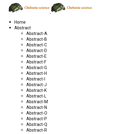
Home
Abstract
Abstract-A
Abstract-B
Abstract-C
Abstract-D
Abstract-E
Abstract-F
Abstract-G
Abstract-H
Abstract-I
Abstract-J
Abstract-K
Abstract-L
Abstract-M
Abstract-N
Abstract-O
Abstract-P
Abstract-Q
Abstract-R