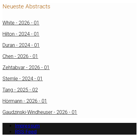
Neueste Abstracts
White - 2026 - 01
Hilton - 2024 - 01
Duran - 2024 - 01
Chen - 2026 - 01
Zehtabvar - 2026 - 01
Stemle - 2024 - 01
Tang - 2025 - 02
Hörmann - 2026 - 01
Gaudzinski-Windheuser - 2026 - 01
Impressum
RSS Feed