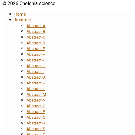
© 2026 Chelonia science
Home
Abstract
Abstract-A
Abstract-B
Abstract-C
Abstract-D
Abstract-E
Abstract-F
Abstract-G
Abstract-H
Abstract-I
Abstract-J
Abstract-K
Abstract-L
Abstract-M
Abstract-N
Abstract-O
Abstract-P
Abstract-Q
Abstract-R
Abstract-S
Abstract-T