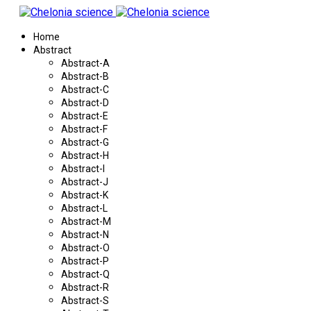
Home
Abstract
Abstract-A
Abstract-B
Abstract-C
Abstract-D
Abstract-E
Abstract-F
Abstract-G
Abstract-H
Abstract-I
Abstract-J
Abstract-K
Abstract-L
Abstract-M
Abstract-N
Abstract-O
Abstract-P
Abstract-Q
Abstract-R
Abstract-S