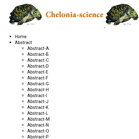
Home
Abstract
Abstract-A
Abstract-B
Abstract-C
Abstract-D
Abstract-E
Abstract-F
Abstract-G
Abstract-H
Abstract-I
Abstract-J
Abstract-K
Abstract-L
Abstract-M
Abstract-N
Abstract-O
Abstract-P