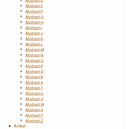
Abstract-D
Abstract-E
Abstract-F
Abstract-G
Abstract-H
Abstract-I
Abstract-J
Abstract-K
Abstract-L
Abstract-M
Abstract-N
Abstract-O
Abstract-P
Abstract-Q
Abstract-R
Abstract-S
Abstract-T
Abstract-U
Abstract-V
Abstract-W
Abstract-X
Abstract-Y
Abstract-Z
Artikel