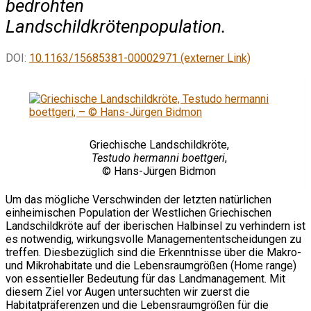
bedrohten
Landschildkrötenpopulation.
DOI:
10.1163/15685381-00002971 (externer Link)
Griechische Landschildkröte,
Testudo hermanni boettgeri
,
© Hans-Jürgen Bidmon
Um das mögliche Verschwinden der letzten natürlichen
einheimischen Population der Westlichen Griechischen
Landschildkröte auf der iberischen Halbinsel zu verhindern ist
es notwendig, wirkungsvolle Managemententscheidungen zu
treffen. Diesbezüglich sind die Erkenntnisse über die Makro-
und Mikrohabitate und die Lebensraumgrößen (Home range)
von essentieller Bedeutung für das Landmanagement. Mit
diesem Ziel vor Augen untersuchten wir zuerst die
Habitatpräferenzen und die Lebensraumgrößen für die