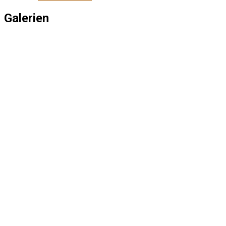
Galerien