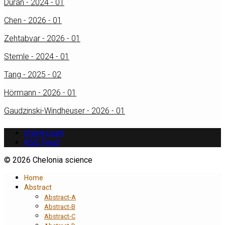
Duran - 2024 - 01
Chen - 2026 - 01
Zehtabvar - 2026 - 01
Stemle - 2024 - 01
Tang - 2025 - 02
Hörmann - 2026 - 01
Gaudzinski-Windheuser - 2026 - 01
Impressum
RSS Feed
© 2026 Chelonia science
Home
Abstract
Abstract-A
Abstract-B
Abstract-C