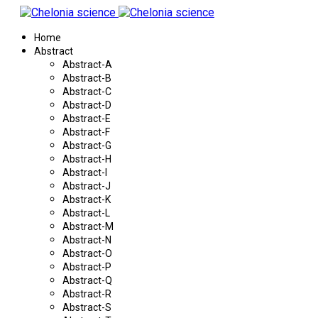
Home
Abstract
Abstract-A
Abstract-B
Abstract-C
Abstract-D
Abstract-E
Abstract-F
Abstract-G
Abstract-H
Abstract-I
Abstract-J
Abstract-K
Abstract-L
Abstract-M
Abstract-N
Abstract-O
Abstract-P
Abstract-Q
Abstract-R
Abstract-S