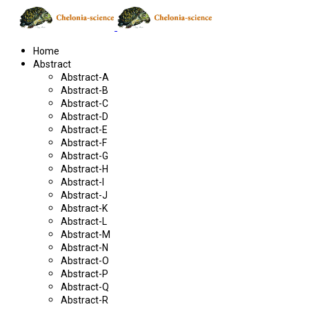
Home
Abstract
Abstract-A
Abstract-B
Abstract-C
Abstract-D
Abstract-E
Abstract-F
Abstract-G
Abstract-H
Abstract-I
Abstract-J
Abstract-K
Abstract-L
Abstract-M
Abstract-N
Abstract-O
Abstract-P
Abstract-Q
Abstract-R