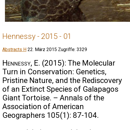
Hennessy - 2015 - 01
Abstracts H
22. März 2015
Zugriffe: 3329
Hennessy, E.
(2015): The Molecular
Turn in Conservation: Genetics,
Pristine Nature, and the Rediscovery
of an Extinct Species of Galapagos
Giant Tortoise. – Annals of the
Association of American
Geographers 105(1): 87-104.