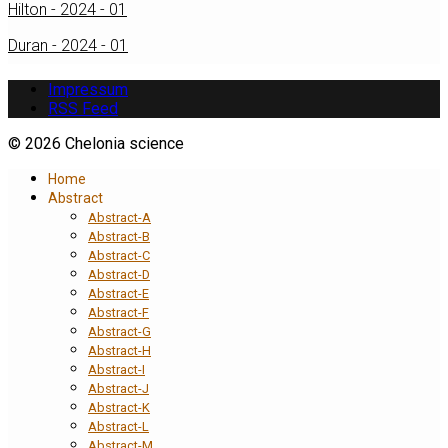
Hilton - 2024 - 01
Duran - 2024 - 01
Impressum
RSS Feed
© 2026 Chelonia science
Home
Abstract
Abstract-A
Abstract-B
Abstract-C
Abstract-D
Abstract-E
Abstract-F
Abstract-G
Abstract-H
Abstract-I
Abstract-J
Abstract-K
Abstract-L
Abstract-M