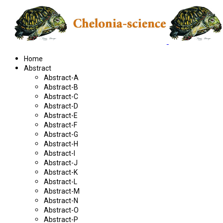
Home
Abstract
Abstract-A
Abstract-B
Abstract-C
Abstract-D
Abstract-E
Abstract-F
Abstract-G
Abstract-H
Abstract-I
Abstract-J
Abstract-K
Abstract-L
Abstract-M
Abstract-N
Abstract-O
Abstract-P