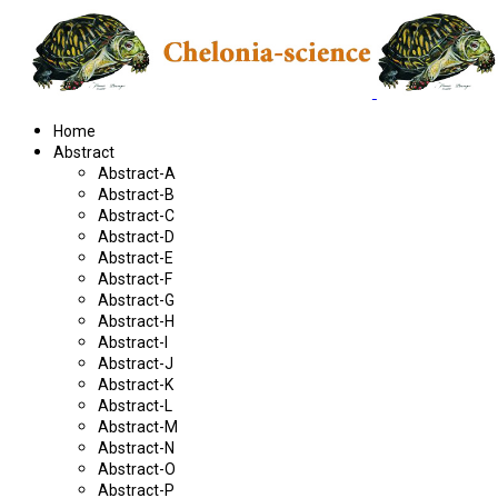
Home
Abstract
Abstract-A
Abstract-B
Abstract-C
Abstract-D
Abstract-E
Abstract-F
Abstract-G
Abstract-H
Abstract-I
Abstract-J
Abstract-K
Abstract-L
Abstract-M
Abstract-N
Abstract-O
Abstract-P