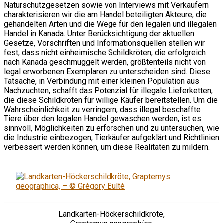
Naturschutzgesetzen sowie von Interviews mit Verkäufern
charakterisieren wir die am Handel beteiligten Akteure, die
gehandelten Arten und die Wege für den legalen und illegalen
Handel in Kanada. Unter Berücksichtigung der aktuellen
Gesetze, Vorschriften und Informationsquellen stellen wir
fest, dass nicht einheimische Schildkröten, die erfolgreich
nach Kanada geschmuggelt werden, größtenteils nicht von
legal erworbenen Exemplaren zu unterscheiden sind. Diese
Tatsache, in Verbindung mit einer kleinen Population aus
Nachzuchten, schafft das Potenzial für illegale Lieferketten,
die diese Schildkröten für willige Käufer bereitstellen. Um die
Wahrscheinlichkeit zu verringern, dass illegal beschaffte
Tiere über den legalen Handel gewaschen werden, ist es
sinnvoll, Möglichkeiten zu erforschen und zu untersuchen, wie
die Industrie einbezogen, Tierkäufer aufgeklärt und Richtlinien
verbessert werden können, um diese Realitäten zu mildern.
Landkarten-Höckerschildkröte,