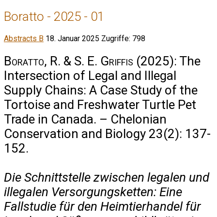
Boratto - 2025 - 01
Abstracts B
18. Januar 2025
Zugriffe: 798
Boratto, R. & S. E. Griffis
(2025): The
Intersection of Legal and Illegal
Supply Chains: A Case Study of the
Tortoise and Freshwater Turtle Pet
Trade in Canada. – Chelonian
Conservation and Biology 23(2): 137-
152.
Die Schnittstelle zwischen legalen und
illegalen Versorgungsketten: Eine
Fallstudie für den Heimtierhandel für