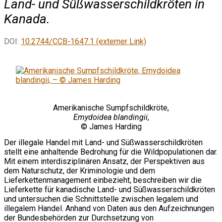
Land- und Süßwasserschildkröten in
Kanada.
DOI:
10.2744/CCB-1647.1 (externer Link)
Amerikanische Sumpfschildkröte,
Emydoidea blandingii
,
© James Harding
Der illegale Handel mit Land- und Süßwasserschildkröten
stellt eine anhaltende Bedrohung für die Wildpopulationen dar.
Mit einem interdisziplinären Ansatz, der Perspektiven aus
dem Naturschutz, der Kriminologie und dem
Lieferkettenmanagement einbezieht, beschreiben wir die
Lieferkette für kanadische Land- und Süßwasserschildkröten
und untersuchen die Schnittstelle zwischen legalem und
illegalem Handel. Anhand von Daten aus den Aufzeichnungen
der Bundesbehörden zur Durchsetzung von