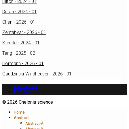
Hilton - 2024 - 01
Duran - 2024 - 01
Chen - 2026 - 01
Zehtabvar - 2026 - 01
Stemle - 2024 - 01
Tang - 2025 - 02
Hörmann - 2026 - 01
Gaudzinski-Windheuser - 2026 - 01
Impressum
RSS Feed
© 2026 Chelonia science
Home
Abstract
Abstract-A
Abstract-B