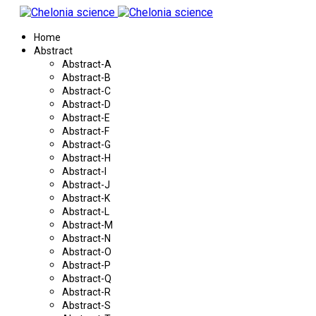
Home
Abstract
Abstract-A
Abstract-B
Abstract-C
Abstract-D
Abstract-E
Abstract-F
Abstract-G
Abstract-H
Abstract-I
Abstract-J
Abstract-K
Abstract-L
Abstract-M
Abstract-N
Abstract-O
Abstract-P
Abstract-Q
Abstract-R
Abstract-S