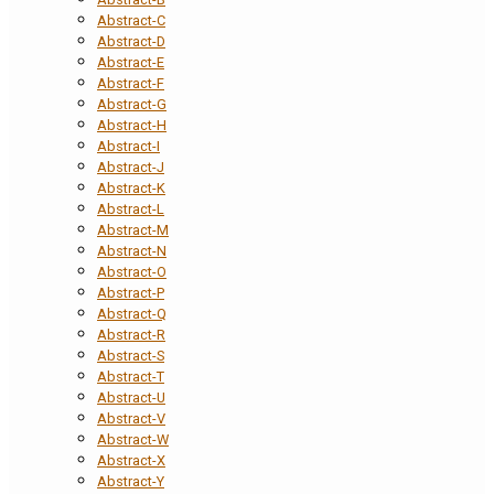
Abstract-C
Abstract-D
Abstract-E
Abstract-F
Abstract-G
Abstract-H
Abstract-I
Abstract-J
Abstract-K
Abstract-L
Abstract-M
Abstract-N
Abstract-O
Abstract-P
Abstract-Q
Abstract-R
Abstract-S
Abstract-T
Abstract-U
Abstract-V
Abstract-W
Abstract-X
Abstract-Y