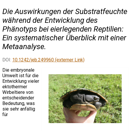
Die Auswirkungen der Substratfeuchte
während der Entwicklung des
Phänotyps bei eierlegenden Reptilien:
Ein systematischer Überblick mit einer
Metaanalyse.
DOI:
10.1242/jeb.249960 (externer Link)
Die embryonale
Umwelt ist für die
Entwicklung vieler
ektothermer
Wirbeltiere von
entscheidender
Bedeutung, was
sie sehr anfällig
für