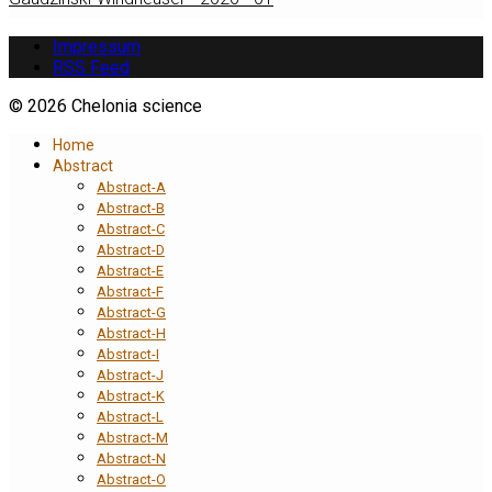
Impressum
RSS Feed
© 2026 Chelonia science
Home
Abstract
Abstract-A
Abstract-B
Abstract-C
Abstract-D
Abstract-E
Abstract-F
Abstract-G
Abstract-H
Abstract-I
Abstract-J
Abstract-K
Abstract-L
Abstract-M
Abstract-N
Abstract-O