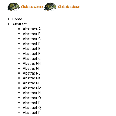
Home
Abstract
Abstract-A
Abstract-B
Abstract-C
Abstract-D
Abstract-E
Abstract-F
Abstract-G
Abstract-H
Abstract-I
Abstract-J
Abstract-K
Abstract-L
Abstract-M
Abstract-N
Abstract-O
Abstract-P
Abstract-Q
Abstract-R