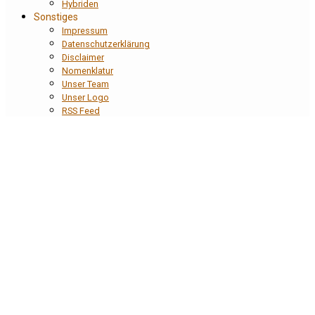
Hybriden
Sonstiges
Impressum
Datenschutzerklärung
Disclaimer
Nomenklatur
Unser Team
Unser Logo
RSS Feed