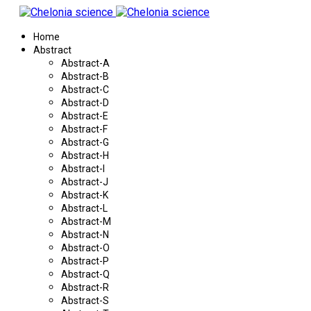
Home
Abstract
Abstract-A
Abstract-B
Abstract-C
Abstract-D
Abstract-E
Abstract-F
Abstract-G
Abstract-H
Abstract-I
Abstract-J
Abstract-K
Abstract-L
Abstract-M
Abstract-N
Abstract-O
Abstract-P
Abstract-Q
Abstract-R
Abstract-S