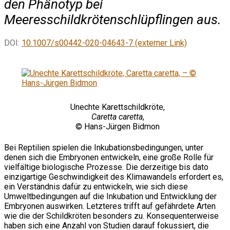
den Phänotyp bei
Meeresschildkrötenschlüpflingen aus.
DOI:
10.1007/s00442-020-04643-7 (externer Link)
Unechte Karettschildkröte,
Caretta caretta
,
© Hans-Jürgen Bidmon
Bei Reptilien spielen die Inkubationsbedingungen, unter
denen sich die Embryonen entwickeln, eine große Rolle für
vielfältige biologische Prozesse. Die derzeitige bis dato
einzigartige Geschwindigkeit des Klimawandels erfordert es,
ein Verständnis dafür zu entwickeln, wie sich diese
Umweltbedingungen auf die Inkubation und Entwicklung der
Embryonen auswirken. Letzteres trifft auf gefährdete Arten
wie die der Schildkröten besonders zu. Konsequenterweise
haben sich eine Anzahl von Studien darauf fokussiert, die