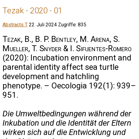
Tezak - 2020 - 01
Abstracts T
22. Juli 2024
Zugriffe: 835
Tezak, B., B. P. Bentley, M. Arena, S.
Mueller, T. Snyder & I. Sifuentes-Romero
(2020): Incubation environment and
parental identity affect sea turtle
development and hatchling
phenotype. – Oecologia 192(1): 939–
951.
Die Umweltbedingungen während der
Inkubation und die Identität der Eltern
wirken sich auf die Entwicklung und