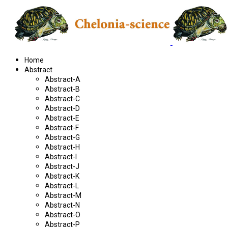
Home
Abstract
Abstract-A
Abstract-B
Abstract-C
Abstract-D
Abstract-E
Abstract-F
Abstract-G
Abstract-H
Abstract-I
Abstract-J
Abstract-K
Abstract-L
Abstract-M
Abstract-N
Abstract-O
Abstract-P