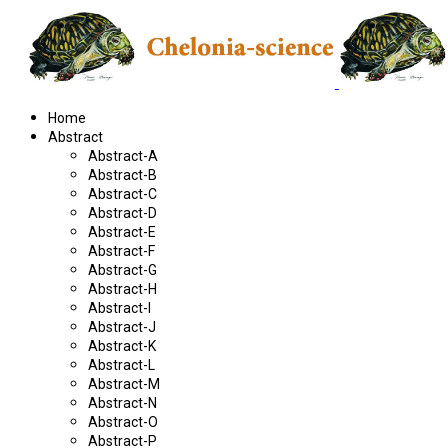
Home
Abstract
Abstract-A
Abstract-B
Abstract-C
Abstract-D
Abstract-E
Abstract-F
Abstract-G
Abstract-H
Abstract-I
Abstract-J
Abstract-K
Abstract-L
Abstract-M
Abstract-N
Abstract-O
Abstract-P