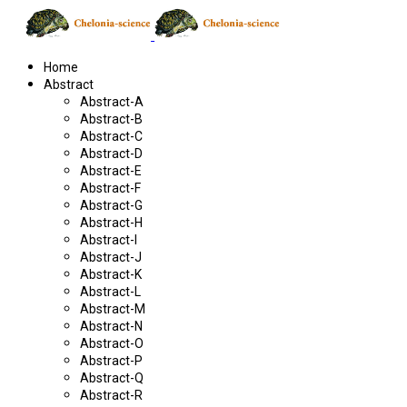
Home
Abstract
Abstract-A
Abstract-B
Abstract-C
Abstract-D
Abstract-E
Abstract-F
Abstract-G
Abstract-H
Abstract-I
Abstract-J
Abstract-K
Abstract-L
Abstract-M
Abstract-N
Abstract-O
Abstract-P
Abstract-Q
Abstract-R