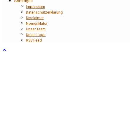
Sonstiges
Impressum
Datenschutzerklärung
Disclaimer
Nomenklatur
Unser Team
Unser Logo
RSS Feed