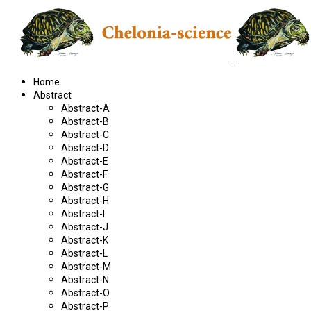
Home
Abstract
Abstract-A
Abstract-B
Abstract-C
Abstract-D
Abstract-E
Abstract-F
Abstract-G
Abstract-H
Abstract-I
Abstract-J
Abstract-K
Abstract-L
Abstract-M
Abstract-N
Abstract-O
Abstract-P