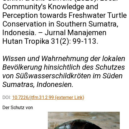
Community's Knowledge and
Perception towards Freshwater Turtle
Conservation in Southern Sumatra,
Indonesia. – Jurnal Manajemen
Hutan Tropika 31(2): 99-113.
Wissen und Wahrnehmung der lokalen
Bevölkerung hinsichtlich des Schutzes
von Süßwasserschildkröten im Süden
Sumatras, Indonesien.
DOI:
10.7226/jtfm.31.2.99 (externer Link)
Der Schutz von