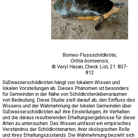
Borneo-Flussschildkröte,
Orlitia borneensis
,
© Veryl Hasan, Check List, 21: 807-
812
Süßwasserschildkröten hängt von lokalem Wissen und
lokalen Vorstellungen ab. Dieses Phänomen ist besonders
für Gemeinden in der Nähe von Schildkrötenlebensräumen
von Bedeutung. Diese Studie zielt darauf ab, den Einfluss des
Wissens und der Wahrnehmung der lokalen Gemeinden über
Süßwasserschildkröten auf ihre Einstellungen, ihr Verhalten
und die daraus resultierenden Erhaltungsergebnisse für diese
Arten zu untersuchen. Das Wissen umfasst ein empirisches
Verständnis der Schildkrötenarten, ihrer ökologischen Rolle
und ihres Erhaltungszustands. Die Wahrnehmung bezieht sich