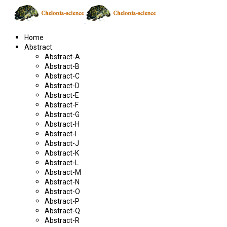
Home
Abstract
Abstract-A
Abstract-B
Abstract-C
Abstract-D
Abstract-E
Abstract-F
Abstract-G
Abstract-H
Abstract-I
Abstract-J
Abstract-K
Abstract-L
Abstract-M
Abstract-N
Abstract-O
Abstract-P
Abstract-Q
Abstract-R