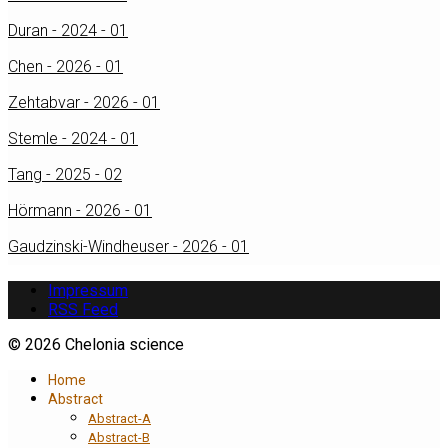
Duran - 2024 - 01
Chen - 2026 - 01
Zehtabvar - 2026 - 01
Stemle - 2024 - 01
Tang - 2025 - 02
Hörmann - 2026 - 01
Gaudzinski-Windheuser - 2026 - 01
Impressum
RSS Feed
© 2026 Chelonia science
Home
Abstract
Abstract-A
Abstract-B