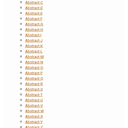
Abstract-C
Abstract-D
Abstract-E
Abstract-F
Abstract-G
Abstract-H
Abstract-I
Abstract-J
Abstract-K
Abstract-L
Abstract-M
Abstract-N
Abstract-O
Abstract-P
Abstract-Q
Abstract-R
Abstract-S
Abstract-T
Abstract-U
Abstract-V
Abstract-W
Abstract-X
Abstract-Y
Abstract-Z