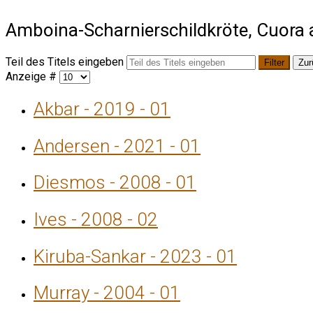
Amboina-Scharnierschildkröte, Cuora
Teil des Titels eingeben
Filter
Zur
Anzeige #
Akbar - 2019 - 01
Andersen - 2021 - 01
Diesmos - 2008 - 01
Ives - 2008 - 02
Kiruba-Sankar - 2023 - 01
Murray - 2004 - 01