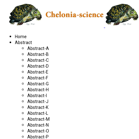
Home
Abstract
Abstract-A
Abstract-B
Abstract-C
Abstract-D
Abstract-E
Abstract-F
Abstract-G
Abstract-H
Abstract-I
Abstract-J
Abstract-K
Abstract-L
Abstract-M
Abstract-N
Abstract-O
Abstract-P