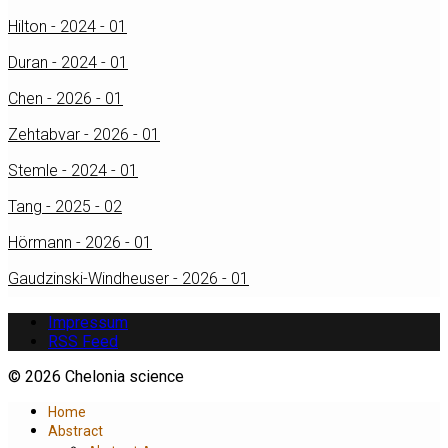
Hilton - 2024 - 01
Duran - 2024 - 01
Chen - 2026 - 01
Zehtabvar - 2026 - 01
Stemle - 2024 - 01
Tang - 2025 - 02
Hörmann - 2026 - 01
Gaudzinski-Windheuser - 2026 - 01
Impressum
RSS Feed
© 2026 Chelonia science
Home
Abstract