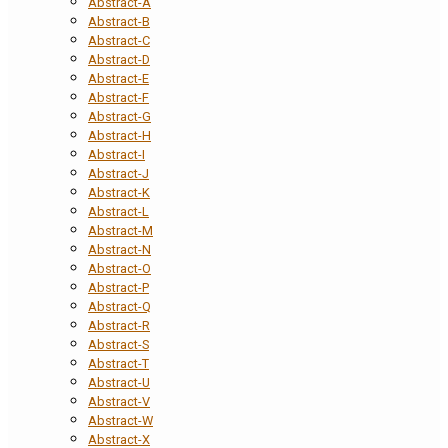
Abstract-A
Abstract-B
Abstract-C
Abstract-D
Abstract-E
Abstract-F
Abstract-G
Abstract-H
Abstract-I
Abstract-J
Abstract-K
Abstract-L
Abstract-M
Abstract-N
Abstract-O
Abstract-P
Abstract-Q
Abstract-R
Abstract-S
Abstract-T
Abstract-U
Abstract-V
Abstract-W
Abstract-X