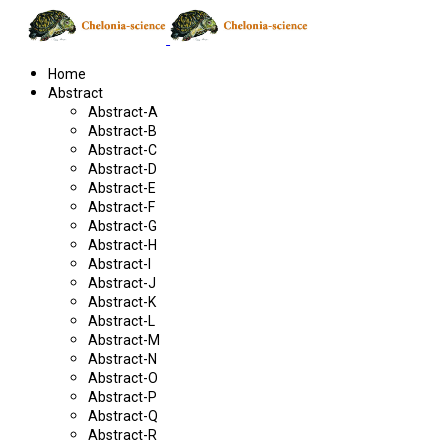
Home
Abstract
Abstract-A
Abstract-B
Abstract-C
Abstract-D
Abstract-E
Abstract-F
Abstract-G
Abstract-H
Abstract-I
Abstract-J
Abstract-K
Abstract-L
Abstract-M
Abstract-N
Abstract-O
Abstract-P
Abstract-Q
Abstract-R