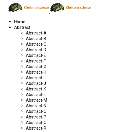
Home
Abstract
Abstract-A
Abstract-B
Abstract-C
Abstract-D
Abstract-E
Abstract-F
Abstract-G
Abstract-H
Abstract-I
Abstract-J
Abstract-K
Abstract-L
Abstract-M
Abstract-N
Abstract-O
Abstract-P
Abstract-Q
Abstract-R