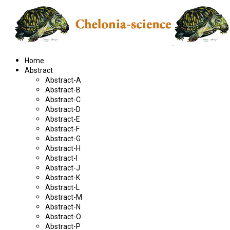
Home
Abstract
Abstract-A
Abstract-B
Abstract-C
Abstract-D
Abstract-E
Abstract-F
Abstract-G
Abstract-H
Abstract-I
Abstract-J
Abstract-K
Abstract-L
Abstract-M
Abstract-N
Abstract-O
Abstract-P