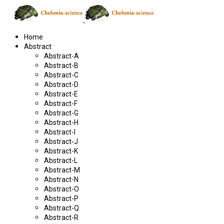
Home
Abstract
Abstract-A
Abstract-B
Abstract-C
Abstract-D
Abstract-E
Abstract-F
Abstract-G
Abstract-H
Abstract-I
Abstract-J
Abstract-K
Abstract-L
Abstract-M
Abstract-N
Abstract-O
Abstract-P
Abstract-Q
Abstract-R