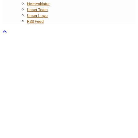
Nomenklatur
Unser Team
Unser Logo
RSS Feed