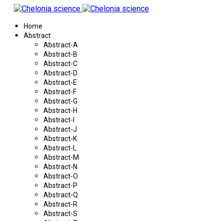
Home
Abstract
Abstract-A
Abstract-B
Abstract-C
Abstract-D
Abstract-E
Abstract-F
Abstract-G
Abstract-H
Abstract-I
Abstract-J
Abstract-K
Abstract-L
Abstract-M
Abstract-N
Abstract-O
Abstract-P
Abstract-Q
Abstract-R
Abstract-S