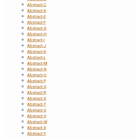
Abstract-C
Abstract-D
Abstract-E
Abstract-F
Abstract-G
Abstract-H
Abstract-I
Abstract-J
Abstract-K
Abstract-L
Abstract-M
Abstract-N
Abstract-O
Abstract-P
Abstract-Q
Abstract-R
Abstract-S
Abstract-T
Abstract-U
Abstract-V
Abstract-W
Abstract-X
Abstract-Y