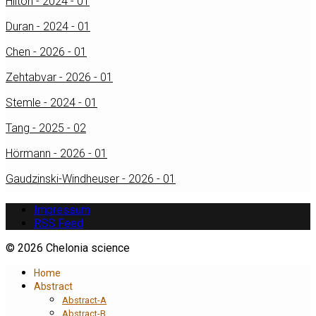
Hilton - 2024 - 01
Duran - 2024 - 01
Chen - 2026 - 01
Zehtabvar - 2026 - 01
Stemle - 2024 - 01
Tang - 2025 - 02
Hörmann - 2026 - 01
Gaudzinski-Windheuser - 2026 - 01
Impressum
RSS Feed
© 2026 Chelonia science
Home
Abstract
Abstract-A
Abstract-B