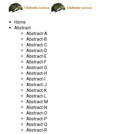
Home
Abstract
Abstract-A
Abstract-B
Abstract-C
Abstract-D
Abstract-E
Abstract-F
Abstract-G
Abstract-H
Abstract-I
Abstract-J
Abstract-K
Abstract-L
Abstract-M
Abstract-N
Abstract-O
Abstract-P
Abstract-Q
Abstract-R