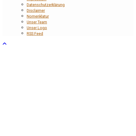
Datenschutzerklärung
Disclaimer
Nomenklatur
Unser Team
Unser Logo
RSS Feed