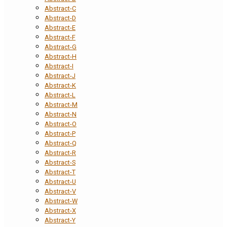
Abstract-C
Abstract-D
Abstract-E
Abstract-F
Abstract-G
Abstract-H
Abstract-I
Abstract-J
Abstract-K
Abstract-L
Abstract-M
Abstract-N
Abstract-O
Abstract-P
Abstract-Q
Abstract-R
Abstract-S
Abstract-T
Abstract-U
Abstract-V
Abstract-W
Abstract-X
Abstract-Y