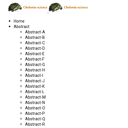
Home
Abstract
Abstract-A
Abstract-B
Abstract-C
Abstract-D
Abstract-E
Abstract-F
Abstract-G
Abstract-H
Abstract-I
Abstract-J
Abstract-K
Abstract-L
Abstract-M
Abstract-N
Abstract-O
Abstract-P
Abstract-Q
Abstract-R