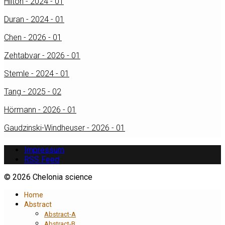
Hilton - 2024 - 01
Duran - 2024 - 01
Chen - 2026 - 01
Zehtabvar - 2026 - 01
Stemle - 2024 - 01
Tang - 2025 - 02
Hörmann - 2026 - 01
Gaudzinski-Windheuser - 2026 - 01
Impressum
RSS Feed
© 2026 Chelonia science
Home
Abstract
Abstract-A
Abstract-B