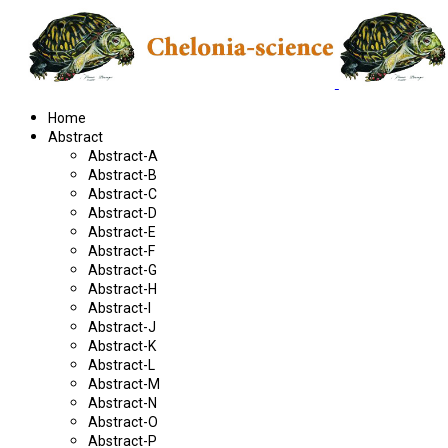
Home
Abstract
Abstract-A
Abstract-B
Abstract-C
Abstract-D
Abstract-E
Abstract-F
Abstract-G
Abstract-H
Abstract-I
Abstract-J
Abstract-K
Abstract-L
Abstract-M
Abstract-N
Abstract-O
Abstract-P