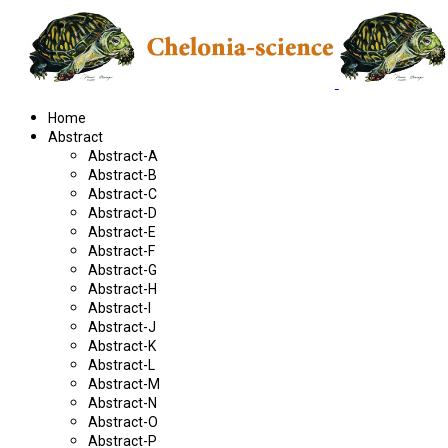
Home
Abstract
Abstract-A
Abstract-B
Abstract-C
Abstract-D
Abstract-E
Abstract-F
Abstract-G
Abstract-H
Abstract-I
Abstract-J
Abstract-K
Abstract-L
Abstract-M
Abstract-N
Abstract-O
Abstract-P