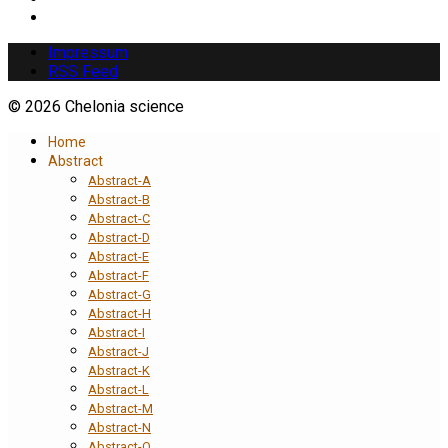
Impressum
RSS Feed
© 2026 Chelonia science
Home
Abstract
Abstract-A
Abstract-B
Abstract-C
Abstract-D
Abstract-E
Abstract-F
Abstract-G
Abstract-H
Abstract-I
Abstract-J
Abstract-K
Abstract-L
Abstract-M
Abstract-N
Abstract-O