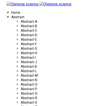
Home
Abstract
Abstract-A
Abstract-B
Abstract-C
Abstract-D
Abstract-E
Abstract-F
Abstract-G
Abstract-H
Abstract-I
Abstract-J
Abstract-K
Abstract-L
Abstract-M
Abstract-N
Abstract-O
Abstract-P
Abstract-Q
Abstract-R
Abstract-S