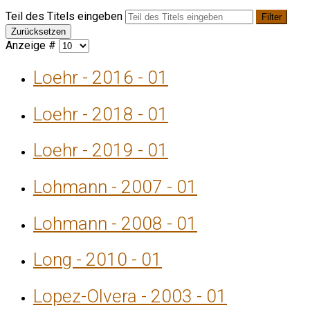
Teil des Titels eingeben
Filter
Zurücksetzen
Anzeige #
Loehr - 2016 - 01
Loehr - 2018 - 01
Loehr - 2019 - 01
Lohmann - 2007 - 01
Lohmann - 2008 - 01
Long - 2010 - 01
Lopez-Olvera - 2003 - 01