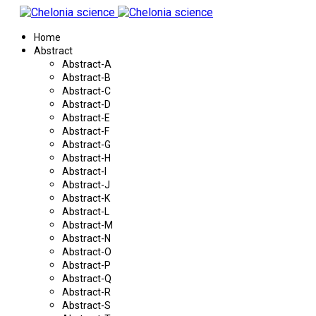
Home
Abstract
Abstract-A
Abstract-B
Abstract-C
Abstract-D
Abstract-E
Abstract-F
Abstract-G
Abstract-H
Abstract-I
Abstract-J
Abstract-K
Abstract-L
Abstract-M
Abstract-N
Abstract-O
Abstract-P
Abstract-Q
Abstract-R
Abstract-S