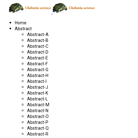
Home
Abstract
Abstract-A
Abstract-B
Abstract-C
Abstract-D
Abstract-E
Abstract-F
Abstract-G
Abstract-H
Abstract-I
Abstract-J
Abstract-K
Abstract-L
Abstract-M
Abstract-N
Abstract-O
Abstract-P
Abstract-Q
Abstract-R