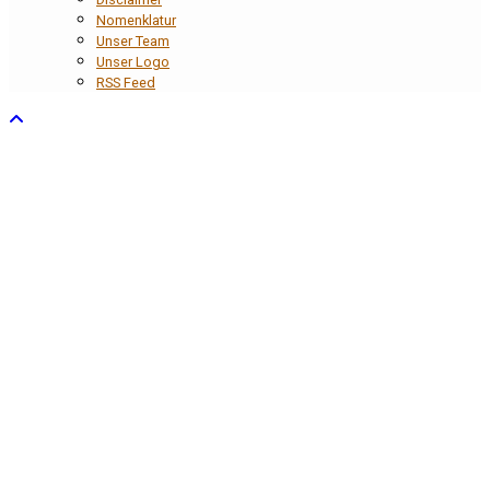
Nomenklatur
Unser Team
Unser Logo
RSS Feed