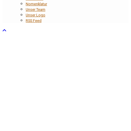
Nomenklatur
Unser Team
Unser Logo
RSS Feed