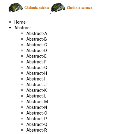
Home
Abstract
Abstract-A
Abstract-B
Abstract-C
Abstract-D
Abstract-E
Abstract-F
Abstract-G
Abstract-H
Abstract-I
Abstract-J
Abstract-K
Abstract-L
Abstract-M
Abstract-N
Abstract-O
Abstract-P
Abstract-Q
Abstract-R