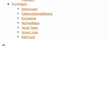
Sonstiges
Impressum
Datenschutzerklärung
Disclaimer
Nomenklatur
Unser Team
Unser Logo
RSS Feed