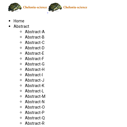
Home
Abstract
Abstract-A
Abstract-B
Abstract-C
Abstract-D
Abstract-E
Abstract-F
Abstract-G
Abstract-H
Abstract-I
Abstract-J
Abstract-K
Abstract-L
Abstract-M
Abstract-N
Abstract-O
Abstract-P
Abstract-Q
Abstract-R