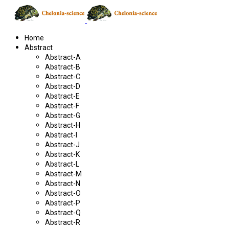
Home
Abstract
Abstract-A
Abstract-B
Abstract-C
Abstract-D
Abstract-E
Abstract-F
Abstract-G
Abstract-H
Abstract-I
Abstract-J
Abstract-K
Abstract-L
Abstract-M
Abstract-N
Abstract-O
Abstract-P
Abstract-Q
Abstract-R