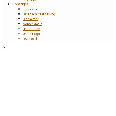
Sonstiges
Impressum
Datenschutzerklärung
Disclaimer
Nomenklatur
Unser Team
Unser Logo
RSS Feed