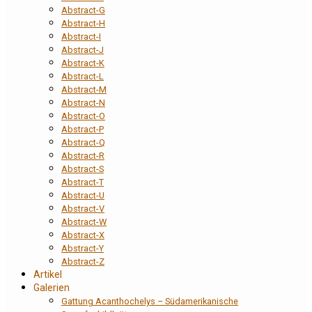
Abstract-G
Abstract-H
Abstract-I
Abstract-J
Abstract-K
Abstract-L
Abstract-M
Abstract-N
Abstract-O
Abstract-P
Abstract-Q
Abstract-R
Abstract-S
Abstract-T
Abstract-U
Abstract-V
Abstract-W
Abstract-X
Abstract-Y
Abstract-Z
Artikel
Galerien
Gattung Acanthochelys – Südamerikanische