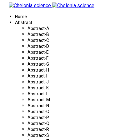
Home
Abstract
Abstract-A
Abstract-B
Abstract-C
Abstract-D
Abstract-E
Abstract-F
Abstract-G
Abstract-H
Abstract-I
Abstract-J
Abstract-K
Abstract-L
Abstract-M
Abstract-N
Abstract-O
Abstract-P
Abstract-Q
Abstract-R
Abstract-S