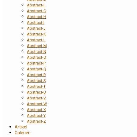
Abstract-F
Abstract-G
Abstract-H
Abstract-I
Abstract-J
Abstract-K
Abstract-L
Abstract-M
Abstract-N
Abstract-O
Abstract-P
Abstract-Q
Abstract-R
Abstract-S
Abstract-T
Abstract-U
Abstract-V
Abstract-W
Abstract-X
Abstract-Y
Abstract-Z
Artikel
Galerien