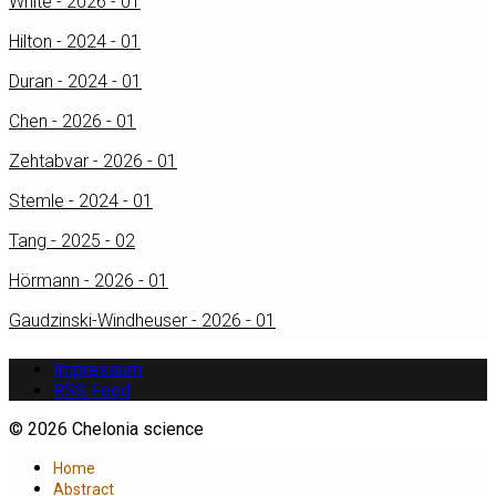
White - 2026 - 01
Hilton - 2024 - 01
Duran - 2024 - 01
Chen - 2026 - 01
Zehtabvar - 2026 - 01
Stemle - 2024 - 01
Tang - 2025 - 02
Hörmann - 2026 - 01
Gaudzinski-Windheuser - 2026 - 01
Impressum
RSS Feed
© 2026 Chelonia science
Home
Abstract