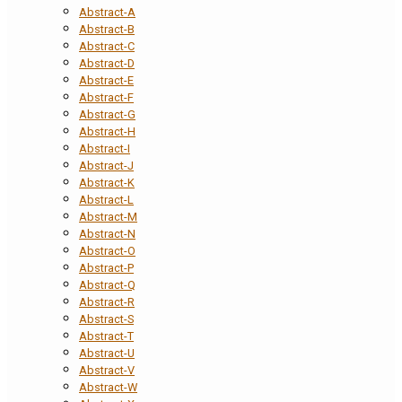
Abstract-A
Abstract-B
Abstract-C
Abstract-D
Abstract-E
Abstract-F
Abstract-G
Abstract-H
Abstract-I
Abstract-J
Abstract-K
Abstract-L
Abstract-M
Abstract-N
Abstract-O
Abstract-P
Abstract-Q
Abstract-R
Abstract-S
Abstract-T
Abstract-U
Abstract-V
Abstract-W