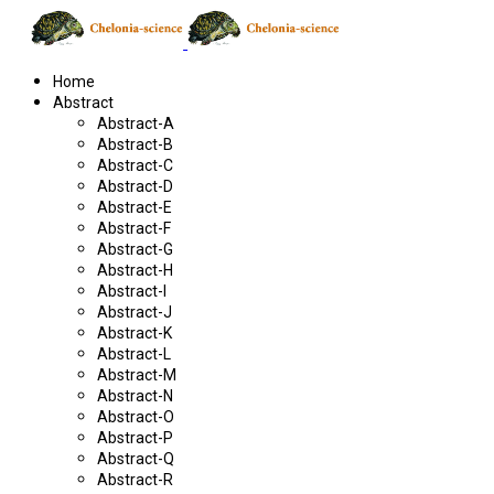
Home
Abstract
Abstract-A
Abstract-B
Abstract-C
Abstract-D
Abstract-E
Abstract-F
Abstract-G
Abstract-H
Abstract-I
Abstract-J
Abstract-K
Abstract-L
Abstract-M
Abstract-N
Abstract-O
Abstract-P
Abstract-Q
Abstract-R