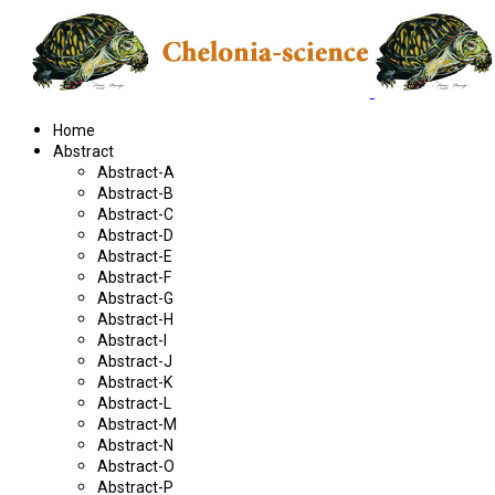
Home
Abstract
Abstract-A
Abstract-B
Abstract-C
Abstract-D
Abstract-E
Abstract-F
Abstract-G
Abstract-H
Abstract-I
Abstract-J
Abstract-K
Abstract-L
Abstract-M
Abstract-N
Abstract-O
Abstract-P