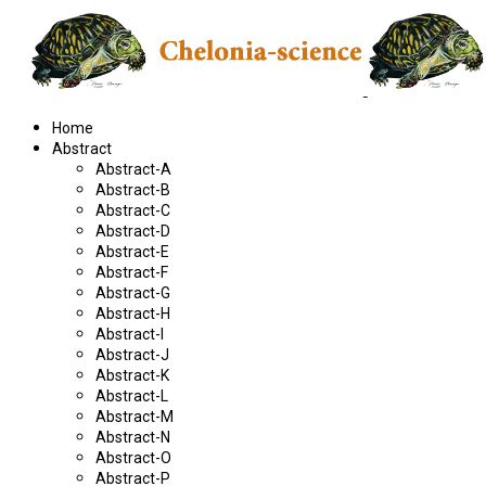
Home
Abstract
Abstract-A
Abstract-B
Abstract-C
Abstract-D
Abstract-E
Abstract-F
Abstract-G
Abstract-H
Abstract-I
Abstract-J
Abstract-K
Abstract-L
Abstract-M
Abstract-N
Abstract-O
Abstract-P