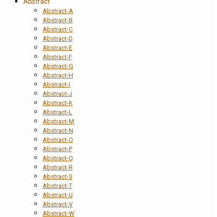
Abstract
Abstract-A
Abstract-B
Abstract-C
Abstract-D
Abstract-E
Abstract-F
Abstract-G
Abstract-H
Abstract-I
Abstract-J
Abstract-K
Abstract-L
Abstract-M
Abstract-N
Abstract-O
Abstract-P
Abstract-Q
Abstract-R
Abstract-S
Abstract-T
Abstract-U
Abstract-V
Abstract-W