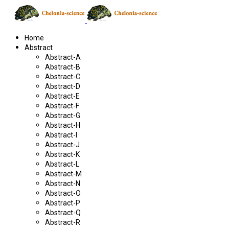
Home
Abstract
Abstract-A
Abstract-B
Abstract-C
Abstract-D
Abstract-E
Abstract-F
Abstract-G
Abstract-H
Abstract-I
Abstract-J
Abstract-K
Abstract-L
Abstract-M
Abstract-N
Abstract-O
Abstract-P
Abstract-Q
Abstract-R