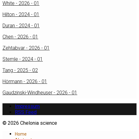
White - 2026 - 01
Hilton - 2024 - 01
Duran - 2024 - 01
Chen - 2026 - 01
Zehtabvar - 2026 - 01
Stemle - 2024 - 01
Tang - 2025 - 02
Hörmann - 2026 - 01
Gaudzinski-Windheuser - 2026 - 01
Impressum
RSS Feed
© 2026 Chelonia science
Home