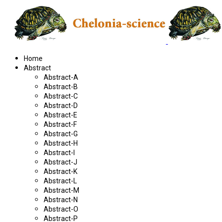
Home
Abstract
Abstract-A
Abstract-B
Abstract-C
Abstract-D
Abstract-E
Abstract-F
Abstract-G
Abstract-H
Abstract-I
Abstract-J
Abstract-K
Abstract-L
Abstract-M
Abstract-N
Abstract-O
Abstract-P